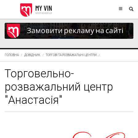
ГОЛОВНА
ДОВІДНИК
ТОРГОВІ ТА РОЗВАЖАЛЬНІ ЦЕНТРИ
ТОРГОВЕЛЬНО-РОЗВАЖАЛ
Торговельно-
розважальний центр
"Анастасія"