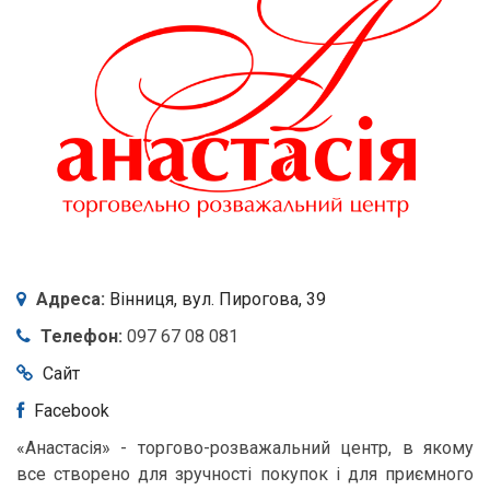
Адреса:
Вінниця,
вул. Пирогова, 39
Телефон:
097 67 08 081
Сайт
Facebook
«Анастасія» - торгово-розважальний центр, в якому
все створено для зручності покупок і для приємного