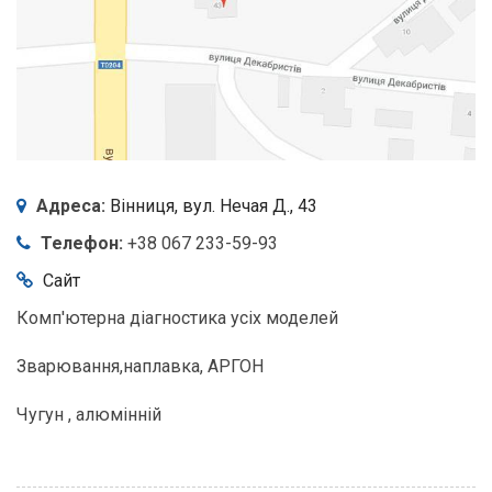
Адреса:
Вінниця,
вул. Нечая Д., 43
Телефон:
+38 067 233-59-93
Сайт
Комп'ютерна діагностика усіх моделей
Зварювання,наплавка, АРГОН
Чугун , алюмінній