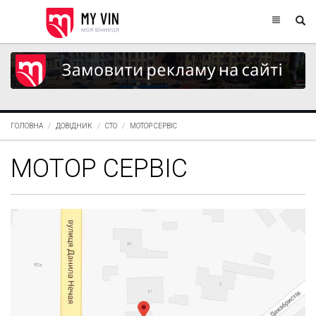
ГОЛОВНА
ДОВІДНИК
СТО
МОТОР СЕРВІС
МОТОР СЕРВІС