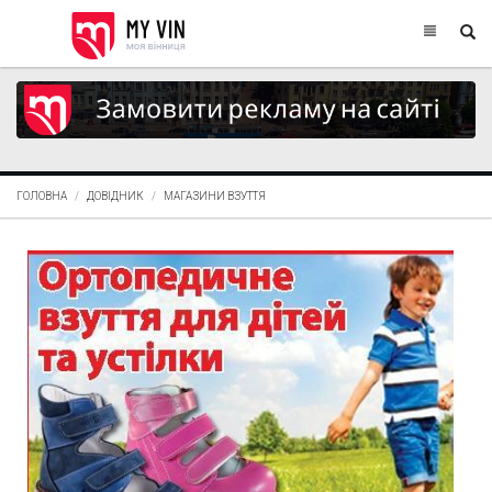
ГОЛОВНА
ДОВІДНИК
МАГАЗИНИ ВЗУТТЯ