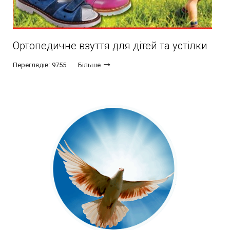
Ортопедичне взуття для дітей та устілки
Переглядів: 9755
Більше