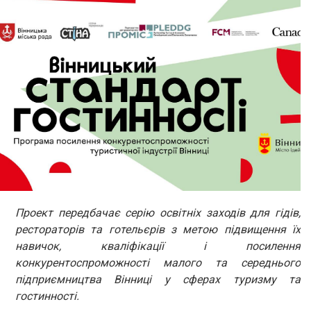
Проект передбачає серію освітніх заходів для гідів,
рестораторів та готельєрів з метою підвищення їх
навичок, кваліфікації і посилення
конкурентоспроможності малого та середнього
підприємництва Вінниці у сферах туризму та
гостинності.