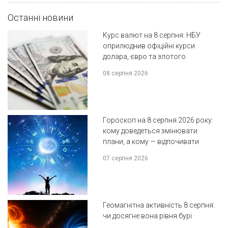
Останні новини
Курс валют на 8 серпня: НБУ
оприлюднив офіційні курси
долара, євро та злотого
08 серпня 2026
Гороскоп на 8 серпня 2026 року:
кому доведеться змінювати
плани, а кому — відпочивати
07 серпня 2026
Геомагнітна активність 8 серпня:
чи досягне вона рівня бурі