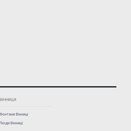
ВІННИЦЯ
Фонтани Вінниці
Люди Вінниці