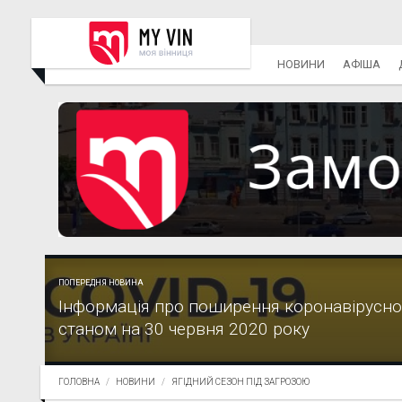
НОВИНИ
АФІША
ПОПЕРЕДНЯ НОВИНА
Інформація про поширення коронавірусної
станом на 30 червня 2020 року
ГОЛОВНА
НОВИНИ
ЯГІДНИЙ СЕЗОН ПІД ЗАГРОЗОЮ