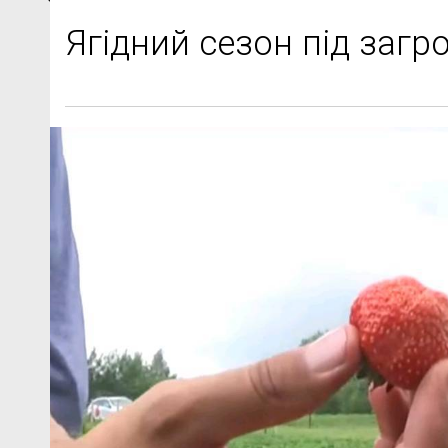
Ягідний сезон під заг