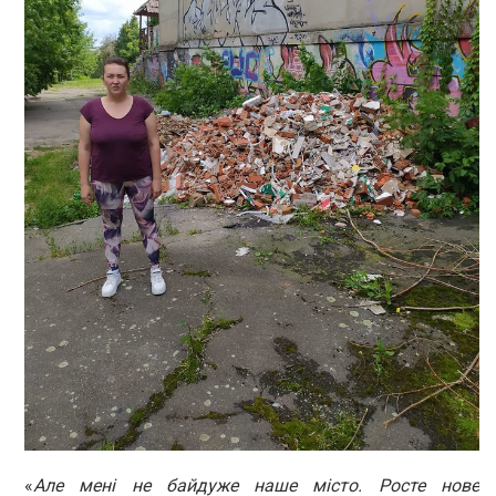
«
Але мені не байдуже наше місто. Росте нове