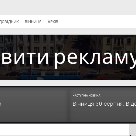
ДОВІДНИК
ВІННИЦЯ
АРХІВ
НАСТУПНА НОВИНА
и
Вінниця 30 серпня. Ві