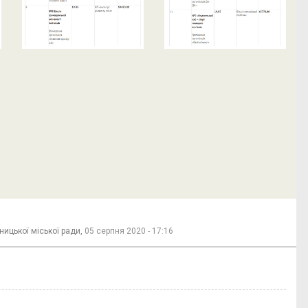
ницької міської ради,
05 серпня 2020 - 17:16