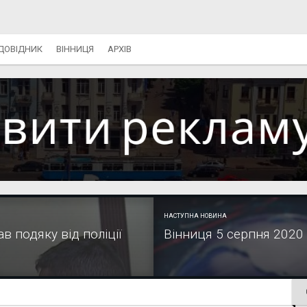
ДОВІДНИК
ВІННИЦЯ
АРХІВ
НАСТУПНА НОВИНА
 подяку від поліції
Вінниця 5 серпня 2020