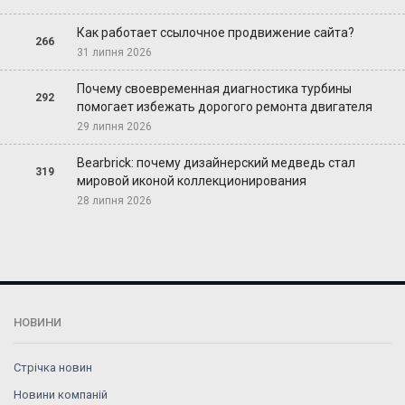
Как работает ссылочное продвижение сайта?
266
31 липня 2026
Почему своевременная диагностика турбины
292
помогает избежать дорогого ремонта двигателя
29 липня 2026
Bearbrick: почему дизайнерский медведь стал
319
мировой иконой коллекционирования
28 липня 2026
НОВИНИ
Стрічка новин
Новини компаній