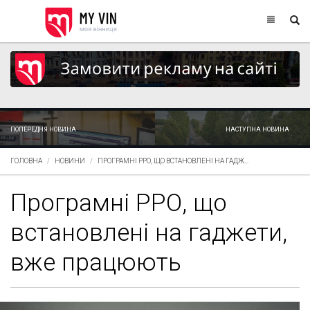
ПОПЕРЕДНЯ НОВИНА
НАСТУПНА НОВИНА
ГОЛОВНА
НОВИНИ
ПРОГРАМНІ РРО, ЩО ВСТАНОВЛЕНІ НА ГАДЖ...
Програмні РРО, що
встановлені на гаджети,
вже працюють