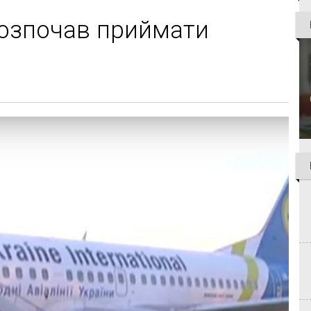
розпочав приймати