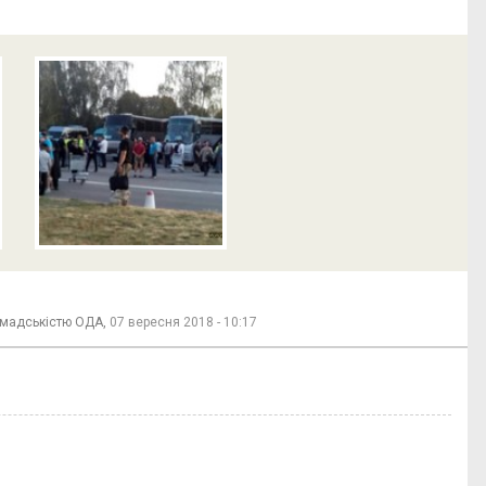
ромадськістю ОДА,
07 вересня 2018 - 10:17