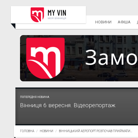
НОВИНИ
АФІША
ПОПЕРЕДНЯ НОВИНА
Вінниця 6 вересня. Відеорепортаж
ГОЛОВНА
НОВИНИ
ВІННИЦЬКИЙ АЕРОПОРТ РОЗПОЧАВ ПРИЙМАТИ...