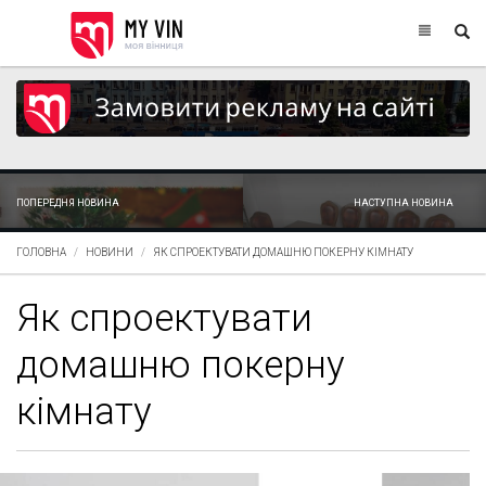
ПОПЕРЕДНЯ НОВИНА
НАСТУПНА НОВИНА
ГОЛОВНА
НОВИНИ
ЯК СПРОЕКТУВАТИ ДОМАШНЮ ПОКЕРНУ КІМНАТУ
Як спроектувати
домашню покерну
кімнату