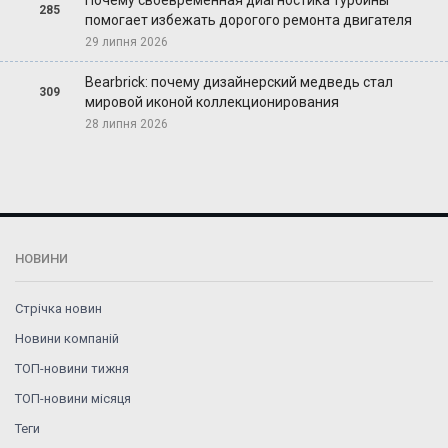
285
помогает избежать дорогого ремонта двигателя
29 липня 2026
Bearbrick: почему дизайнерский медведь стал
309
мировой иконой коллекционирования
28 липня 2026
НОВИНИ
Стрічка новин
Новини компаній
ТОП-новини тижня
ТОП-новини місяця
Теги