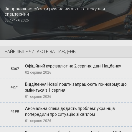
Як правильно обрати рукава високого тиску для
спецтехніки
30 липня 2026
НАЙБІЛЬШЕ ЧИТАЮТЬ ЗА ТИЖДЕНЬ
Офіційний курс валют на 2 серпня: дані Нацбанку
5367
02 серпня 2026
Відділення Нової пошти запрацюють по-новому: що
4271
зміниться з 1 серпня
01 серпня 2026
Аномальна спека додасть проблем: українців
4198
попередили про ситуацію зі світлом
01 серпня 2026