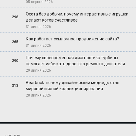
05 серпня 2026
Охота без добычи: почему интерактивные игрушки
298
делают котов счастливее
31 липня 2026
Как работает ссылочное продвижение сайта?
265
31 липня 2026
Почему своевременная диагностика турбины
290
помогает избежать дорогого ремонта двигателя
29 липня 2026
Bearbrick: почему дизайнерский медведь стал
313
мировой иконой коллекционирования
28 липня 2026