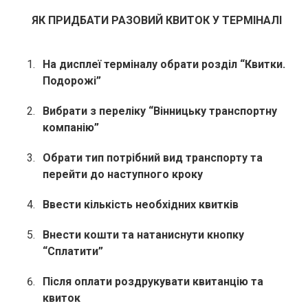
ЯК ПРИДБАТИ РАЗОВИЙ КВИТОК У ТЕРМІНАЛІ
На дисплеї терміналу обрати розділ “Квитки.
Подорожі”
Вибрати з переліку “Вінницьку транспортну
компанію”
Обрати тип потрібний вид транспорту та
перейти до наступного кроку
Ввести кількість необхідних квитків
Внести кошти та натаниснути кнопку
“Сплатити”
Після оплати роздрукувати квитанцію та
квиток