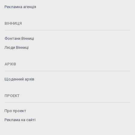
Рекламна агенція
ВІННИЦЯ
Фонтани Вінниці
Люди Вінниці
АРХІВ
Щоденний архів
ПРОЕКТ
Про проект
Реклама на сайті