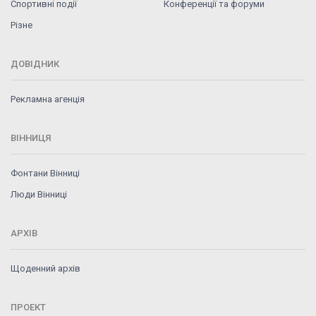
Спортивні події
Конференції та форуми
Різне
ДОВІДНИК
Рекламна агенція
ВІННИЦЯ
Фонтани Вінниці
Люди Вінниці
АРХІВ
Щоденний архів
ПРОЕКТ