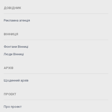
ДОВІДНИК
Рекламна агенція
ВІННИЦЯ
Фонтани Вінниці
Люди Вінниці
АРХІВ
Щоденний архів
ПРОЕКТ
Про проект