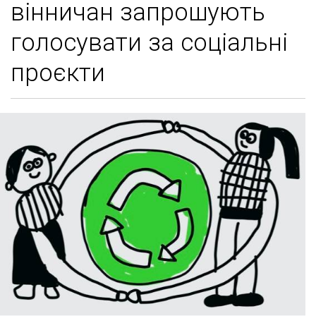
вінничан запрошують
голосувати за соціальні
проєкти