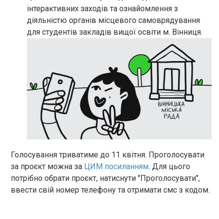
інтерактивних заходів та ознайомлення з
діяльністю органів місцевого самоврядування
для студентів закладів вищої освіти м. Вінниця.
Голосування триватиме до 11 квітня. Проголосувати
за проєкт можна за
ЦИМ посиланням
. Для цього
потрібно обрати проєкт, натиснути "Проголосувати",
ввести свій номер телефону та отримати смс з кодом.