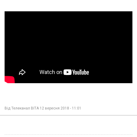
Від
Телеканал ВІТА
12 вересня 2018 - 11:01