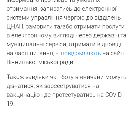
отримання, записатись до електронної
системи управління чергою до відділень
ЦНАП, замовити та/або отримати послуги
в електронному вигляді через державні та
муніципальні сервіси, отримати відповіді
на часті питання, -
повідомляють
на сайті
Вінницької міської ради.
Також завдяки чат-боту вінничани можуть
дізнатися, як зареєструватися на
вакцинацію і де протестуватись на COVID-
19.