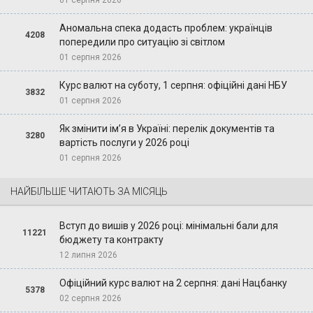
01 серпня 2026
Аномальна спека додасть проблем: українців
4208
попередили про ситуацію зі світлом
01 серпня 2026
Курс валют на суботу, 1 серпня: офіційні дані НБУ
3832
01 серпня 2026
Як змінити ім’я в Україні: перелік документів та
3280
вартість послуги у 2026 році
01 серпня 2026
НАЙБІЛЬШЕ ЧИТАЮТЬ ЗА МІСЯЦЬ
Вступ до вишів у 2026 році: мінімальні бали для
11221
бюджету та контракту
12 липня 2026
Офіційний курс валют на 2 серпня: дані Нацбанку
5378
02 серпня 2026