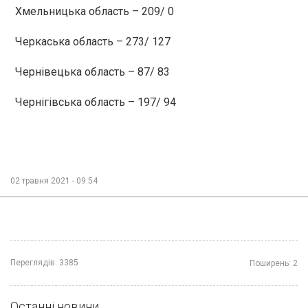
Хмельницька область – 209/ 0
Черкаська область – 273/ 127
Чернівецька область – 87/ 83
Чернігівська область – 197/ 94
02 травня 2021 - 09:54
Переглядів:
3385
Поширень:
2
Останні новини