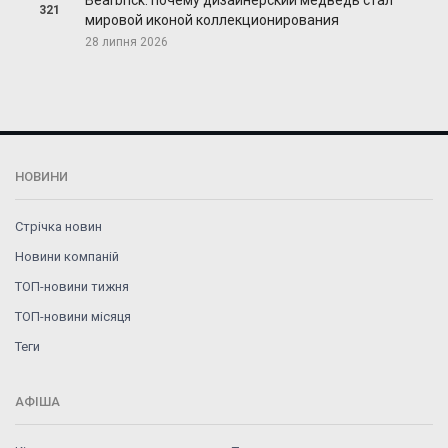
321
мировой иконой коллекционирования
28 липня 2026
НОВИНИ
Стрічка новин
Новини компаній
ТОП-новини тижня
ТОП-новини місяця
Теги
АФІША