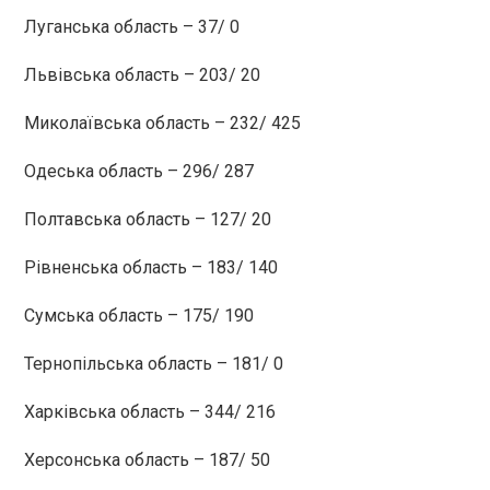
Луганська область – 37/ 0
Львівська область – 203/ 20
Миколаївська область – 232/ 425
Одеська область – 296/ 287
Полтавська область – 127/ 20
Рівненська область – 183/ 140
Сумська область – 175/ 190
Тернопільська область – 181/ 0
Харківська область – 344/ 216
Херсонська область – 187/ 50