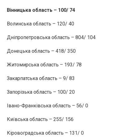
Вінницька область – 100/ 74
Волинська область – 120/ 40
Дніпропетровська область – 804/ 104
Донецька область – 418/ 350
Житомирська область – 193/ 78
Закарпатська область – 9/ 83
Запорізька область – 100/ 20
Івано-Франківська область – 56/ 0
Київська область – 255/ 156
Кіровоградська область – 131/ 0