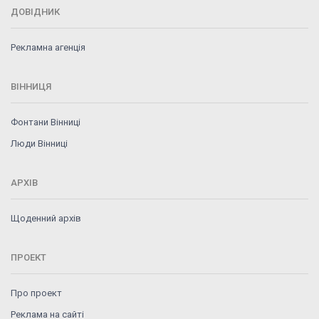
ДОВІДНИК
Рекламна агенція
ВІННИЦЯ
Фонтани Вінниці
Люди Вінниці
АРХІВ
Щоденний архів
ПРОЕКТ
Про проект
Реклама на сайті