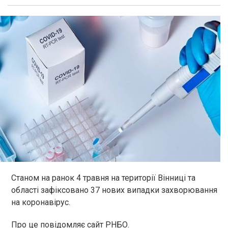
Станом на ранок 4 травня на території Вінниці та
області зафіксовано 37 нових випадки захворювання
на коронавірус.
Про це повідомляє сайт РНБО.