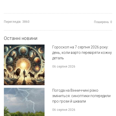
Переглядів:
3860
Поширень:
0
Останні новини
Гороскоп на 7 серпня 2026 року:
день, коли варто перевіряти кожну
деталь
06 серпня 2026
Погода на Вінниччині різко
зміниться: синоптики попередили
про грози й шквали
06 серпня 2026