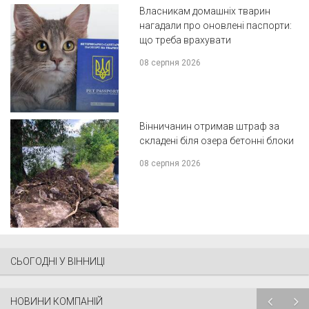
Власникам домашніх тварин
нагадали про оновлені паспорти:
що треба врахувати
08 серпня 2026
Вінничанин отримав штраф за
складені біля озера бетонні блоки
08 серпня 2026
СЬОГОДНІ У ВІННИЦІ
НОВИНИ КОМПАНІЙ