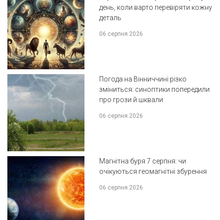
день, коли варто перевіряти кожну
деталь
06 серпня 2026
Погода на Вінниччині різко
зміниться: синоптики попередили
про грози й шквали
06 серпня 2026
Магнітна буря 7 серпня: чи
очікуються геомагнітні збурення
06 серпня 2026