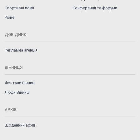
Спортивні події
Конференції та форуми
Різне
ДОВІДНИК
Рекламна агенція
ВІННИЦЯ
Фонтани Вінниці
Люди Вінниці
АРХІВ
Щоденний архів