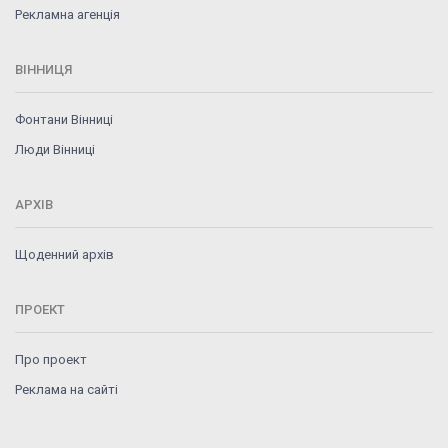
Рекламна агенція
ВІННИЦЯ
Фонтани Вінниці
Люди Вінниці
АРХІВ
Щоденний архів
ПРОЕКТ
Про проект
Реклама на сайті