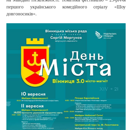
першого українського комедійного серіалу «Шоу
довгоносиків».