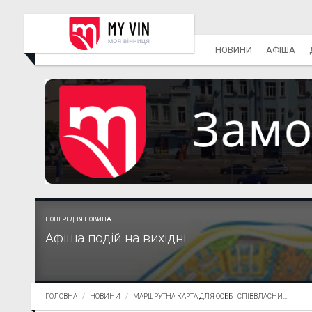
НОВИНИ
АФІША
ПОПЕРЕДНЯ НОВИНА
Афіша подій на вихідні
ГОЛОВНА
НОВИНИ
МАРШРУТНА КАРТА ДЛЯ ОСББ І СПІВВЛАСНИ...