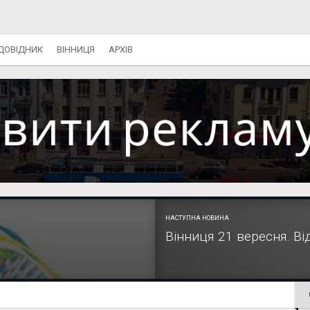
ДОВІДНИК
ВІННИЦЯ
АРХІВ
НАСТУПНА НОВИНА
Вінниця 21 вересня. В