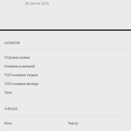
28 липня 2026
НОВИНИ
Стрічка новин
Новини компаній
ТОП-новини тижня
ТОП-новини місяця
Теги
АФІША
Кіно
Театр