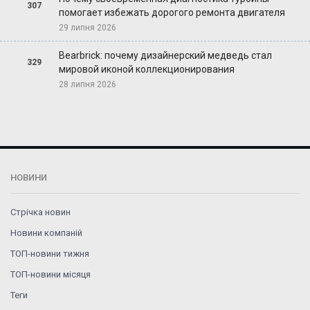
307
помогает избежать дорогого ремонта двигателя
29 липня 2026
Bearbrick: почему дизайнерский медведь стал
329
мировой иконой коллекционирования
28 липня 2026
НОВИНИ
Стрічка новин
Новини компаній
ТОП-новини тижня
ТОП-новини місяця
Теги