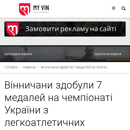
ПОПЕРЕДНЯ НОВИНА
НАСТУПНА НОВИНА
ГОЛОВНА
НОВИНИ
ВІННИЧАНИ ЗДОБУЛИ 7 МЕДАЛЕЙ НА ЧЕМПІО...
Вінничани здобули 7
медалей на чемпіонаті
України з
легкоатлетичних