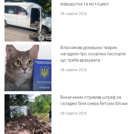
маршрутка та мотоцикл
08 серпня 2026
Власникам домашніх тварин
нагадали про оновлені паспорти:
що треба врахувати
08 серпня 2026
Вінничанин отримав штраф за
складені біля озера бетонні блоки
08 серпня 2026