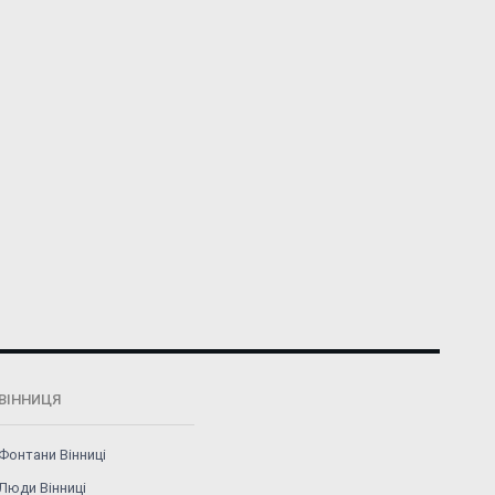
ВІННИЦЯ
Фонтани Вінниці
Люди Вінниці