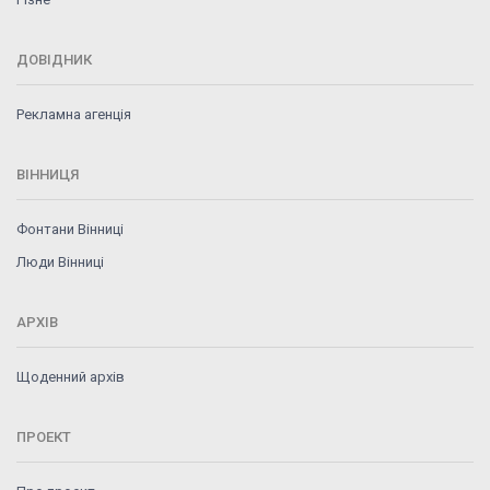
ДОВІДНИК
Рекламна агенція
ВІННИЦЯ
Фонтани Вінниці
Люди Вінниці
АРХІВ
Щоденний архів
ПРОЕКТ