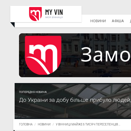
НОВИНИ
АФІША
ПОПЕРЕДНЯ НОВИНА
До України за добу більше прибуло людей,
ГОЛОВНА
НОВИНИ
У ВІННИЦІ МАЙЖЕ 6 ТИСЯЧ ПЕРЕСЕЛЕНЦІВ ...