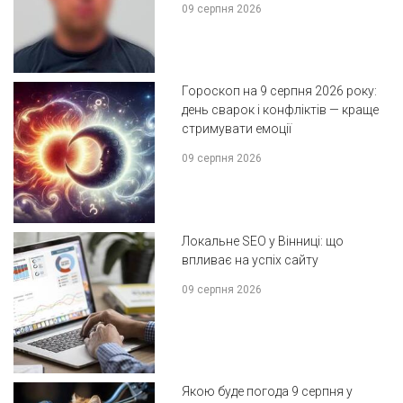
09 серпня 2026
Гороскоп на 9 серпня 2026 року:
день сварок і конфліктів — краще
стримувати емоції
09 серпня 2026
Локальне SEO у Вінниці: що
впливає на успіх сайту
09 серпня 2026
Якою буде погода 9 серпня у