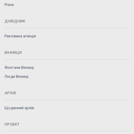
Різне
ДОВІДНИК
Рекламна агенція
ВІННИЦЯ
Фонтани Вінниці
Люди Вінниці
АРХІВ
Щоденний архів
ПРОЕКТ