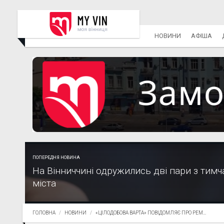
НОВИНИ
АФІША
ПОПЕРЕДНЯ НОВИНА
На Вінниччині одружились дві пари з тим
міста
ГОЛОВНА
НОВИНИ
«ЦІЛОДОБОВА ВАРТА» ПОВІДОМЛЯЄ ПРО РЕМ...