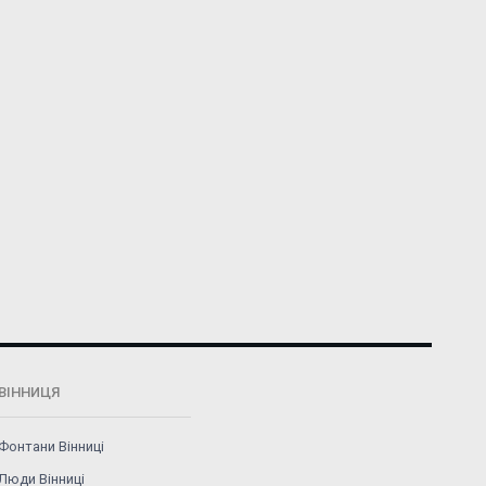
ВІННИЦЯ
Фонтани Вінниці
Люди Вінниці