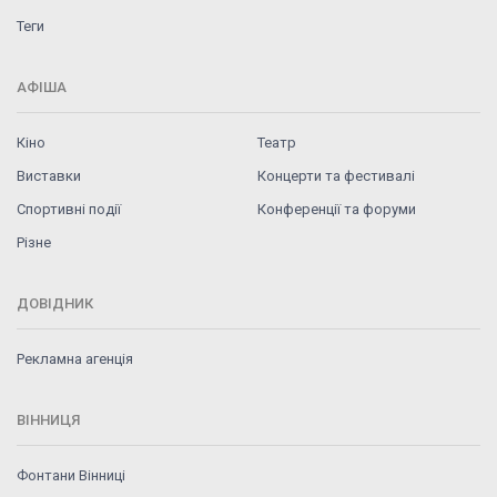
Теги
АФІША
Кіно
Театр
Виставки
Концерти та фестивалі
Спортивні події
Конференції та форуми
Різне
ДОВІДНИК
Рекламна агенція
ВІННИЦЯ
Фонтани Вінниці