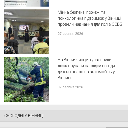
Мінна безпека, пожежі та
психологічна підтримка: у Вінниці
провели навчання для голів ОСББ
07 серпня 2026
На Вінниччині рятувальники
ліквідовували наслідки негоди:
дерево впало на автомобіль у
Вінниці
07 серпня 2026
СЬОГОДНІ У ВІННИЦІ