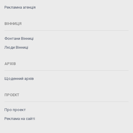
Рекламна агенція
ВІННИЦЯ
Фонтани Вінниці
Люди Вінниці
АРХІВ
Щоденний архів
ПРОЕКТ
Про проект
Реклама на сайті