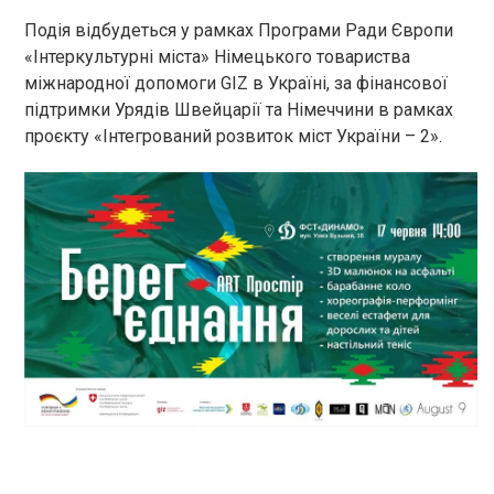
Подія відбудеться у рамках Програми Ради Європи
«Інтеркультурні міста» Німецького товариства
міжнародної допомоги GIZ в Україні, за фінансової
підтримки Урядів Швейцарії та Німеччини в рамках
проєкту «Інтегрований розвиток міст України – 2».