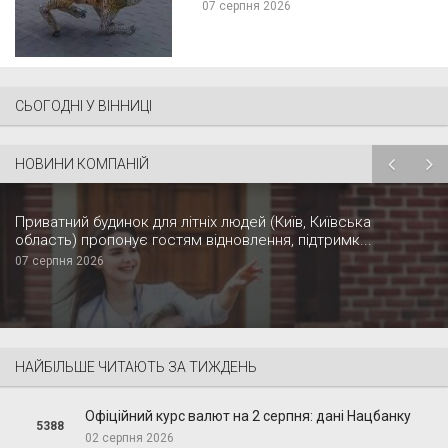
07 серпня 2026
СЬОГОДНІ У ВІННИЦІ
НОВИНИ КОМПАНІЙ
Приватний будинок для літніх людей (Київ, Київська
область) пропонує гостям відновлення, підтримк...
07 серпня 2026
НАЙБІЛЬШЕ ЧИТАЮТЬ ЗА ТИЖДЕНЬ
Офіційний курс валют на 2 серпня: дані Нацбанку
5388
02 серпня 2026