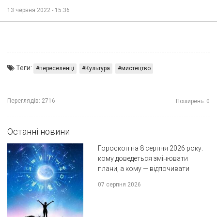
13 червня 2022 - 15:36
Теги:
переселенці
Культура
мистецтво
Переглядів:
2716
Поширень:
0
Останні новини
Гороскоп на 8 серпня 2026 року:
кому доведеться змінювати
плани, а кому — відпочивати
07 серпня 2026