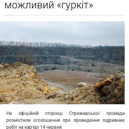
можливий «гуркіт»
На офіційній сторінці Стрижавської громади
розмістили оголошення про проведення підривних
робіт на кар’єрі 14 червня.