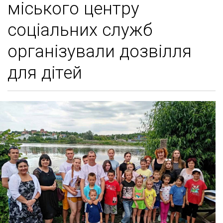
міського центру
соціальних служб
організували дозвілля
для дітей