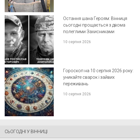
Остання шана Героям: Вінниця
сьогодні прощається з двома
полеглими Захисниками
10 серпня 2026
Гороскоп на 10 серпня 2026 року:
уникайте сварок і зайвих
переживань
10 серпня 2026
СЬОГОДНІ У ВІННИЦІ