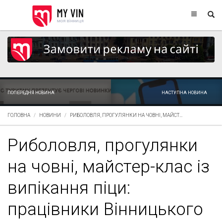
ПОПЕРЕДНЯ НОВИНА
НАСТУПНА НОВИНА
ГОЛОВНА
НОВИНИ
РИБОЛОВЛЯ, ПРОГУЛЯНКИ НА ЧОВНІ, МАЙСТ...
Риболовля, прогулянки
на човні, майстер-клас із
випікання піци:
працівники Вінницького