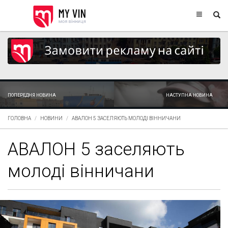
ПОПЕРЕДНЯ НОВИНА
НАСТУПНА НОВИНА
ГОЛОВНА
НОВИНИ
АВАЛОН 5 ЗАСЕЛЯЮТЬ МОЛОДІ ВІННИЧАНИ
АВАЛОН 5 заселяють
молоді вінничани