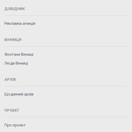
ДОВІДНИК
Рекламна агенція
ВІННИЦЯ
Фонтани Вінниці
Люди Вінниці
АРХІВ
Щоденний архів
ПРОЕКТ
Про проект