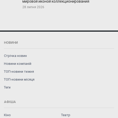
мировой иконой коллекционирования
28 липня 2026
НОВИНИ
Стрічка новин
Новини компаній
ТОП-новини тижня
ТОП-новини місяця
Теги
АФІША
Кіно
Театр