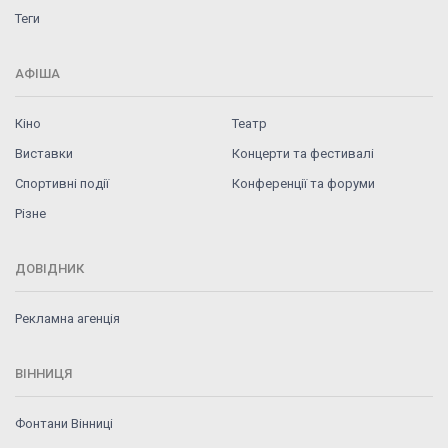
Теги
АФІША
Кіно
Театр
Виставки
Концерти та фестивалі
Спортивні події
Конференції та форуми
Різне
ДОВІДНИК
Рекламна агенція
ВІННИЦЯ
Фонтани Вінниці