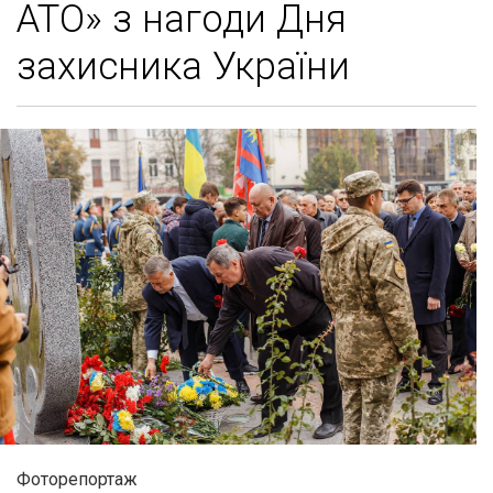
АТО» з нагоди Дня
захисника України
Фоторепортаж