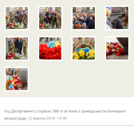
Від
Департамент у справах ЗМІ та зв'язків з громадськістю Вінницької
міської ради,
12 жовтня 2018 - 13:49