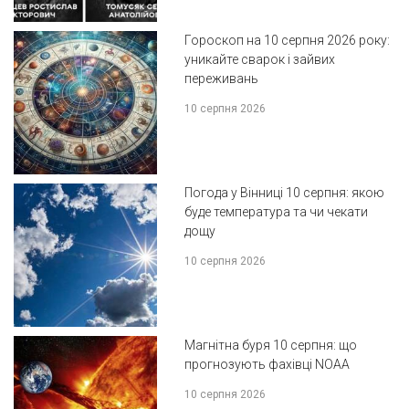
Гороскоп на 10 серпня 2026 року:
уникайте сварок і зайвих
переживань
10 серпня 2026
Погода у Вінниці 10 серпня: якою
буде температура та чи чекати
дощу
10 серпня 2026
Магнітна буря 10 серпня: що
прогнозують фахівці NOAA
10 серпня 2026