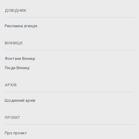
ДОВІДНИК
Рекламна агенція
ВІННИЦЯ
Фонтани Вінниці
Люди Вінниці
АРХІВ
Щоденний архів
ПРОЕКТ
Про проект