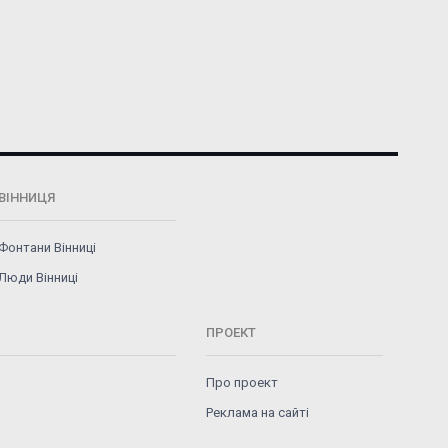
ВІННИЦЯ
Фонтани Вінниці
Люди Вінниці
ПРОЕКТ
Про проект
Реклама на сайті