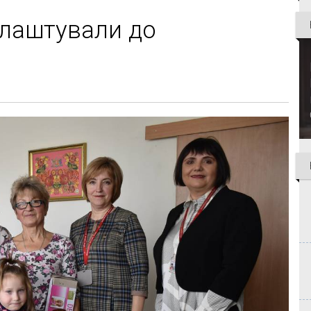
влаштували до