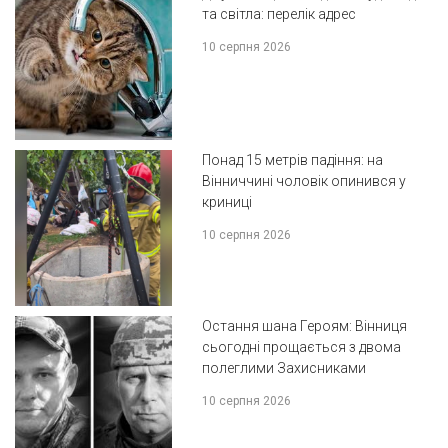
та світла: перелік адрес
10 серпня 2026
Понад 15 метрів падіння: на
Вінниччині чоловік опинився у
криниці
10 серпня 2026
Остання шана Героям: Вінниця
сьогодні прощається з двома
полеглими Захисниками
10 серпня 2026