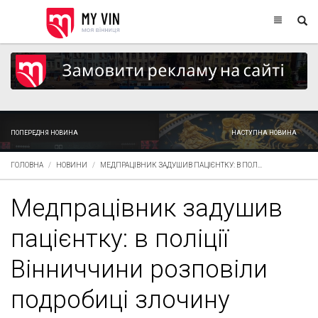
ПОПЕРЕДНЯ НОВИНА
НАСТУПНА НОВИНА
ГОЛОВНА
НОВИНИ
МЕДПРАЦІВНИК ЗАДУШИВ ПАЦІЄНТКУ: В ПОЛ...
Медпрацівник задушив
пацієнтку: в поліції
Вінниччини розповіли
подробиці злочину