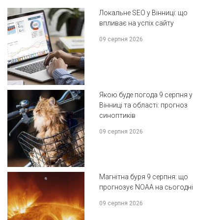
Локальне SEO у Вінниці: що
впливає на успіх сайту
09 серпня 2026
Якою буде погода 9 серпня у
Вінниці та області: прогноз
синоптиків
09 серпня 2026
Магнітна буря 9 серпня: що
прогнозує NOAA на сьогодні
09 серпня 2026