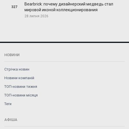
Bearbrick: почему дизайнерский медведь стал
327
мировой иконой коллекционирования
28 липня 2026
НОВИНИ
Стрічка новин
Новини компаній
ТОП-новини тижня
ТОП-новини місяця
Теги
АФІША