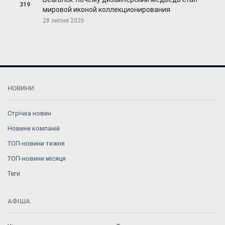
319
мировой иконой коллекционирования
28 липня 2026
НОВИНИ
Стрічка новин
Новини компаній
ТОП-новини тижня
ТОП-новини місяця
Теги
АФІША