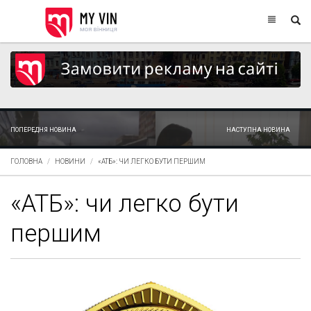
ПОПЕРЕДНЯ НОВИНА
НАСТУПНА НОВИНА
ГОЛОВНА
НОВИНИ
«АТБ»: ЧИ ЛЕГКО БУТИ ПЕРШИМ
«АТБ»: чи легко бути
першим