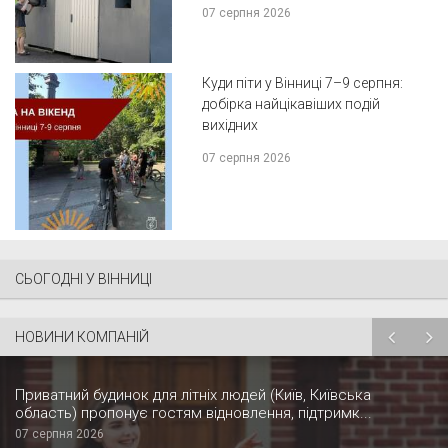
07 серпня 2026
Куди піти у Вінниці 7–9 серпня:
добірка найцікавіших подій
вихідних
07 серпня 2026
СЬОГОДНІ У ВІННИЦІ
НОВИНИ КОМПАНІЙ
Приватний будинок для літніх людей (Київ, Київська
область) пропонує гостям відновлення, підтримк...
07 серпня 2026