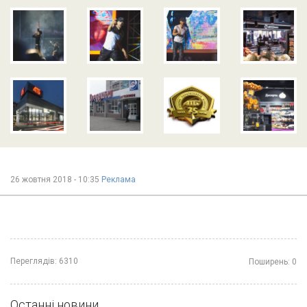
26 жовтня 2018 - 10:35
Реклама
Переглядів:
6310
Поширень:
0
Останні новини