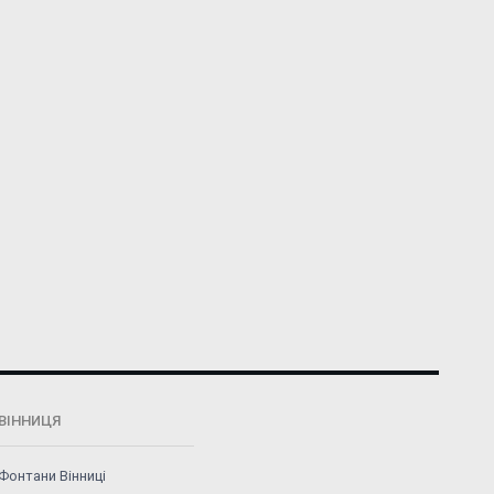
ВІННИЦЯ
Фонтани Вінниці