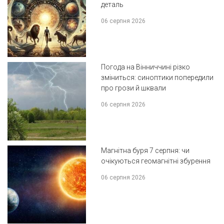
деталь
06 серпня 2026
Погода на Вінниччині різко
зміниться: синоптики попередили
про грози й шквали
06 серпня 2026
Магнітна буря 7 серпня: чи
очікуються геомагнітні збурення
06 серпня 2026