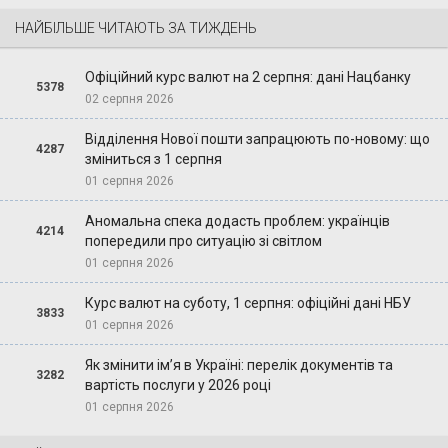
НАЙБІЛЬШЕ ЧИТАЮТЬ ЗА ТИЖДЕНЬ
Офіційний курс валют на 2 серпня: дані Нацбанку
5378
02 серпня 2026
Відділення Нової пошти запрацюють по-новому: що
4287
зміниться з 1 серпня
01 серпня 2026
Аномальна спека додасть проблем: українців
4214
попередили про ситуацію зі світлом
01 серпня 2026
Курс валют на суботу, 1 серпня: офіційні дані НБУ
3833
01 серпня 2026
Як змінити ім’я в Україні: перелік документів та
3282
вартість послуги у 2026 році
01 серпня 2026