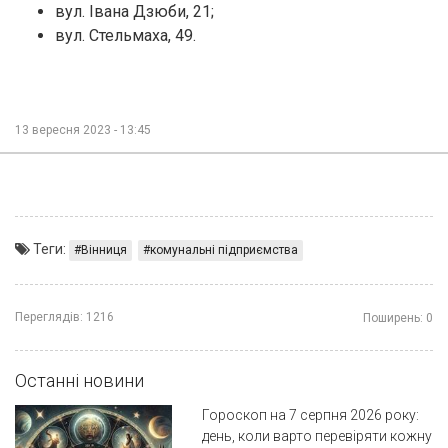
вул. Івана Дзюби, 21;
вул. Стельмаха, 49.
13 вересня 2023 - 13:45
Теги:
Вінниця
комунальні підприємства
Переглядів:
1216
Поширень:
0
Останні новини
Гороскоп на 7 серпня 2026 року:
день, коли варто перевіряти кожну