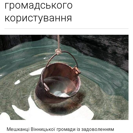
громадського
користування
Мешканці Вінницької громади із задоволенням