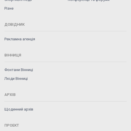
Різне
ДОВІДНИК
Рекламна агенція
ВІННИЦЯ
Фонтани Вінниці
Люди Вінниці
АРХІВ
Щоденний архів
ПРОЕКТ