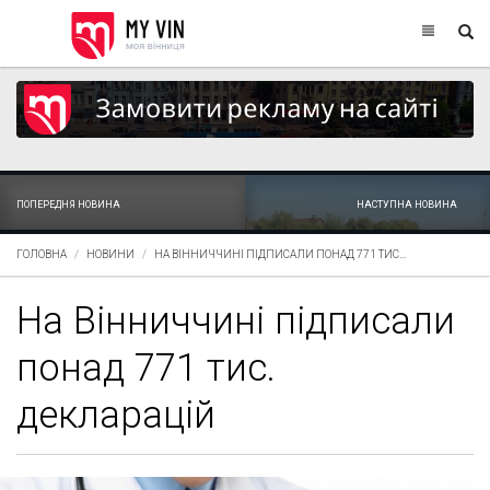
ПОПЕРЕДНЯ НОВИНА
НАСТУПНА НОВИНА
ГОЛОВНА
НОВИНИ
НА ВІННИЧЧИНІ ПІДПИСАЛИ ПОНАД 771 ТИС...
На Вінниччині підписали
понад 771 тис.
декларацій