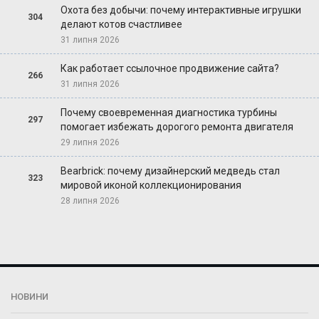
Охота без добычи: почему интерактивные игрушки
304
делают котов счастливее
31 липня 2026
Как работает ссылочное продвижение сайта?
266
31 липня 2026
Почему своевременная диагностика турбины
297
помогает избежать дорогого ремонта двигателя
29 липня 2026
Bearbrick: почему дизайнерский медведь стал
323
мировой иконой коллекционирования
28 липня 2026
НОВИНИ