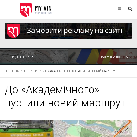
ПОПЕРЕДНЯ НОВИНА
НАСТУПНА НОВИНА
ГОЛОВНА
НОВИНИ
ДО «АКАДЕМІЧНОГО» ПУСТИЛИ НОВИЙ МАРШРУТ
До «Академічного»
пустили новий маршрут