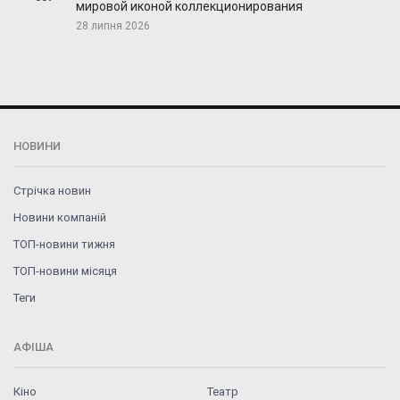
мировой иконой коллекционирования
28 липня 2026
НОВИНИ
Стрічка новин
Новини компаній
ТОП-новини тижня
ТОП-новини місяця
Теги
АФІША
Кіно
Театр