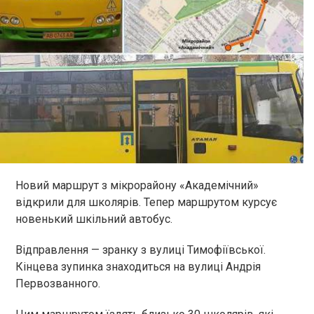
Новий маршрут з мікрорайону «Академічний»
відкрили для школярів. Тепер маршрутом курсує
новенький шкільний автобус.
Відправлення — зранку з вулиці Тимофіївської.
Кінцева зупинка знаходиться на вулиці Андрія
Первозванного.